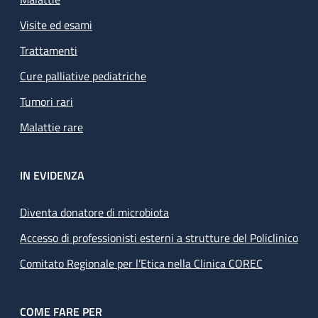
Visite ed esami
Trattamenti
Cure palliative pediatriche
Tumori rari
Malattie rare
IN EVIDENZA
Diventa donatore di microbiota
Accesso di professionisti esterni a strutture del Policlinico
Comitato Regionale per l’Etica nella Clinica COREC
COME FARE PER