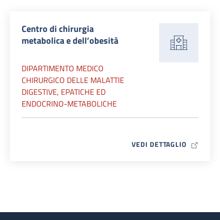
Centro di chirurgia
metabolica e dell’obesità
DIPARTIMENTO MEDICO
CHIRURGICO DELLE MALATTIE
DIGESTIVE, EPATICHE ED
ENDOCRINO-METABOLICHE
MAP ICO
VEDI DETTAGLIO