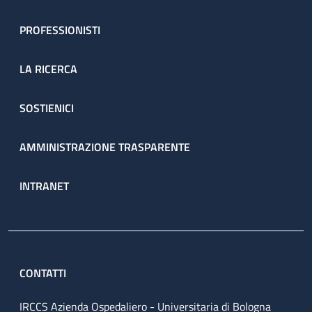
PROFESSIONISTI
LA RICERCA
SOSTIENICI
AMMINISTRAZIONE TRASPARENTE
INTRANET
CONTATTI
IRCCS Azienda Ospedaliero - Universitaria di Bologna