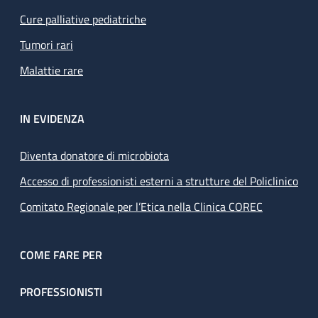
Cure palliative pediatriche
Tumori rari
Malattie rare
IN EVIDENZA
Diventa donatore di microbiota
Accesso di professionisti esterni a strutture del Policlinico
Comitato Regionale per l’Etica nella Clinica COREC
COME FARE PER
PROFESSIONISTI