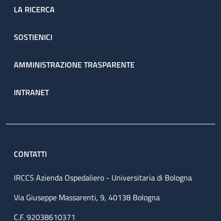
LA RICERCA
SOSTIENICI
AMMINISTRAZIONE TRASPARENTE
INTRANET
CONTATTI
IRCCS Azienda Ospedaliero - Universitaria di Bologna
Via Giuseppe Massarenti, 9, 40138 Bologna
C.F. 92038610371