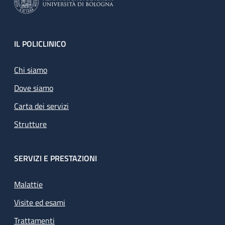
Footer
IL POLICLINICO
Chi siamo
Dove siamo
Carta dei servizi
Strutture
SERVIZI E PRESTAZIONI
Malattie
Visite ed esami
Trattamenti