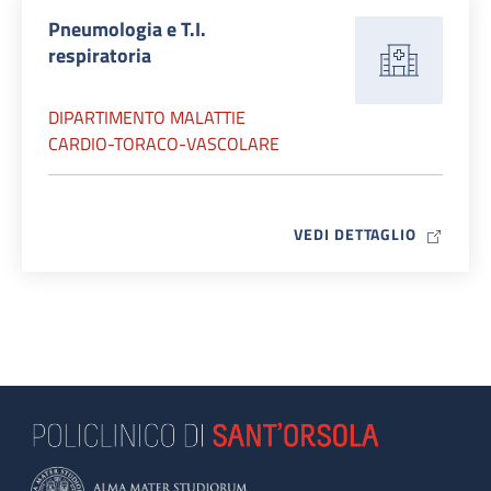
Pneumologia e T.I.
respiratoria
DIPARTIMENTO MALATTIE
CARDIO-TORACO-VASCOLARE
MAP ICO
VEDI DETTAGLIO