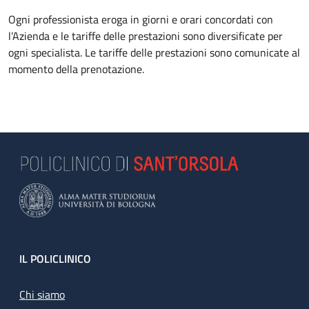
Ogni professionista eroga in giorni e orari concordati con
l’Azienda e le tariffe delle prestazioni sono diversificate per
ogni specialista. Le tariffe delle prestazioni sono comunicate al
momento della prenotazione.
Footer
IL POLICLINICO
Chi siamo