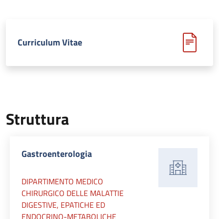
Curriculum Vitae
Struttura
Gastroenterologia
DIPARTIMENTO MEDICO
CHIRURGICO DELLE MALATTIE
DIGESTIVE, EPATICHE ED
ENDOCRINO-METABOLICHE