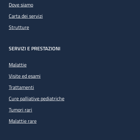
Dove siamo
Carta dei servizi
Strutture
SERVIZI E PRESTAZIONI
Malattie
Visite ed esami
Trattamenti
Cure palliative pediatriche
Tumori rari
Malattie rare