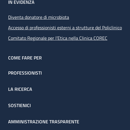
IN EVIDENZA
Diventa donatore di microbiota
Accesso di professionisti esterni a strutture del Policlinico
Comitato Regionale per l’Etica nella Clinica COREC
COME FARE PER
PROFESSIONISTI
LA RICERCA
SOSTIENICI
AMMINISTRAZIONE TRASPARENTE