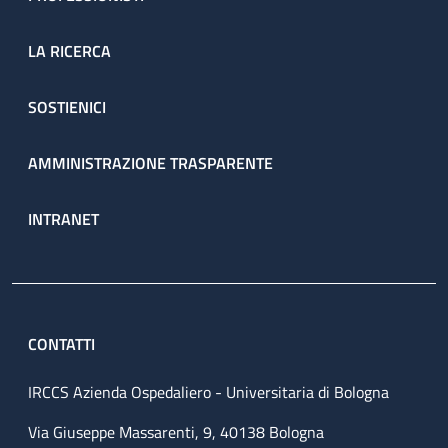
LA RICERCA
SOSTIENICI
AMMINISTRAZIONE TRASPARENTE
INTRANET
CONTATTI
IRCCS Azienda Ospedaliero - Universitaria di Bologna
Via Giuseppe Massarenti, 9, 40138 Bologna