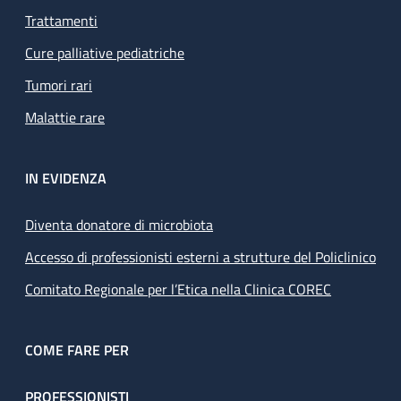
Trattamenti
Cure palliative pediatriche
Tumori rari
Malattie rare
IN EVIDENZA
Diventa donatore di microbiota
Accesso di professionisti esterni a strutture del Policlinico
Comitato Regionale per l’Etica nella Clinica COREC
COME FARE PER
PROFESSIONISTI