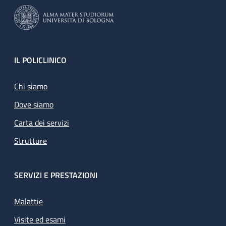
Footer
IL POLICLINICO
Chi siamo
Dove siamo
Carta dei servizi
Strutture
SERVIZI E PRESTAZIONI
Malattie
Visite ed esami