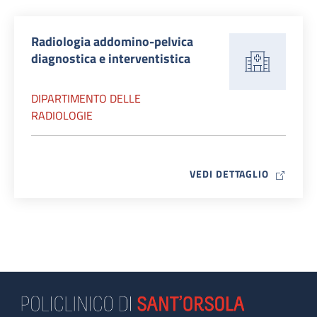
Radiologia addomino-pelvica
diagnostica e interventistica
DIPARTIMENTO DELLE
RADIOLOGIE
MAP ICO
VEDI DETTAGLIO