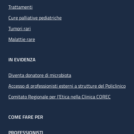
Trattamenti
Cure palliative pediatriche
Tumori rari
Malattie rare
IN EVIDENZA
Diventa donatore di microbiota
Accesso di professionisti esterni a strutture del Policlinico
Comitato Regionale per l’Etica nella Clinica COREC
COME FARE PER
PROFESSIONISTI