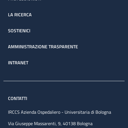
LA RICERCA
SOSTIENICI
AMMINISTRAZIONE TRASPARENTE
INTRANET
CONTATTI
IRCCS Azienda Ospedaliero - Universitaria di Bologna
Via Giuseppe Massarenti, 9, 40138 Bologna