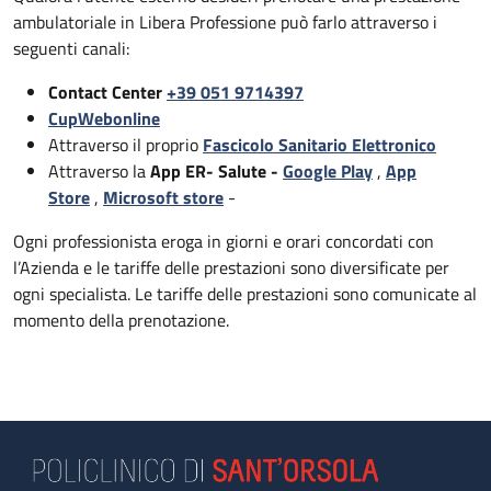
ambulatoriale in Libera Professione può farlo attraverso i
seguenti canali:
Contact Center
+39 051 9714397
CupWebonline
Attraverso il proprio
Fascicolo Sanitario Elettronico
Attraverso la
App ER- Salute -
Google Play
,
App
Store
,
Microsoft store
-
Ogni professionista eroga in giorni e orari concordati con
l’Azienda e le tariffe delle prestazioni sono diversificate per
ogni specialista. Le tariffe delle prestazioni sono comunicate al
momento della prenotazione.