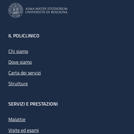
Footer
IL POLICLINICO
Chi siamo
Dove siamo
Carta dei servizi
Strutture
SERVIZI E PRESTAZIONI
Malattie
Visite ed esami