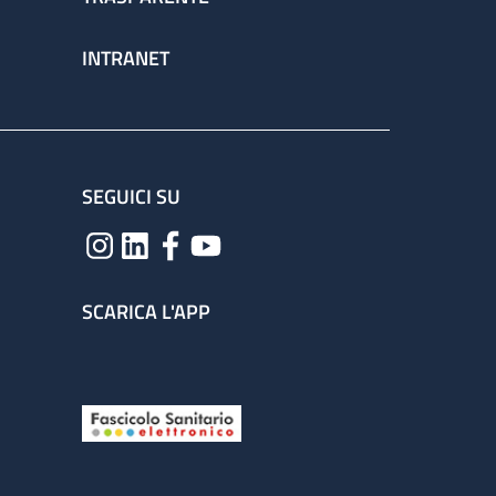
INTRANET
SEGUICI SU
SCARICA L'APP