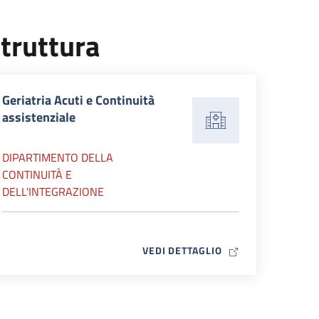
truttura
Geriatria Acuti e Continuità
assistenziale
DIPARTIMENTO DELLA
CONTINUITÀ E
DELL'INTEGRAZIONE
MAP ICON
VEDI DETTAGLIO