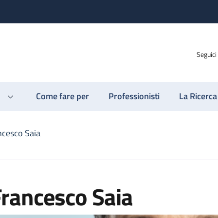
Seguici
Come fare per
Professionisti
La Ricerca
ncesco Saia
rancesco Saia