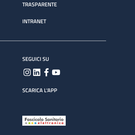
TRASPARENTE
INTRANET
SEGUICI SU
SCARICA L'APP