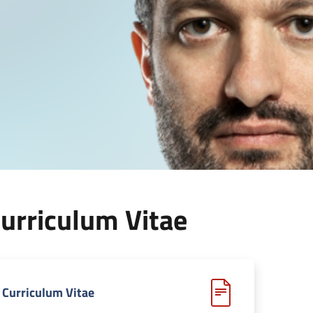
urriculum Vitae
Curriculum Vitae