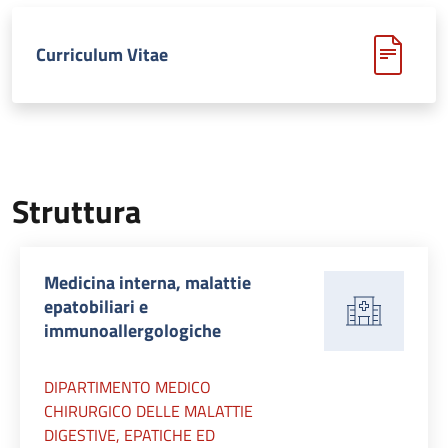
Curriculum Vitae
Struttura
Medicina interna, malattie
epatobiliari e
immunoallergologiche
DIPARTIMENTO MEDICO
CHIRURGICO DELLE MALATTIE
DIGESTIVE, EPATICHE ED