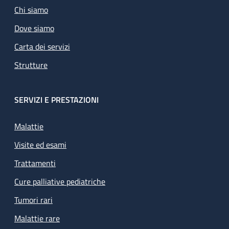
Chi siamo
Dove siamo
Carta dei servizi
Strutture
SERVIZI E PRESTAZIONI
Malattie
Visite ed esami
Trattamenti
Cure palliative pediatriche
Tumori rari
Malattie rare