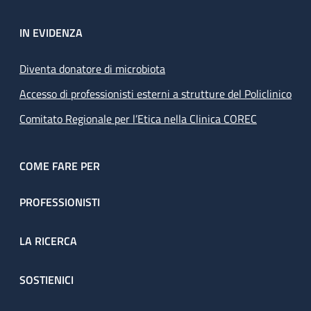
IN EVIDENZA
Diventa donatore di microbiota
Accesso di professionisti esterni a strutture del Policlinico
Comitato Regionale per l’Etica nella Clinica COREC
COME FARE PER
PROFESSIONISTI
LA RICERCA
SOSTIENICI