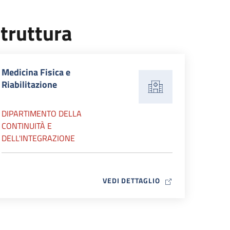
truttura
Medicina Fisica e
Riabilitazione
DIPARTIMENTO DELLA
CONTINUITÀ E
DELL'INTEGRAZIONE
MAP ICON
VEDI DETTAGLIO