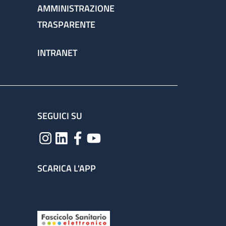
AMMINISTRAZIONE
TRASPARENTE
INTRANET
SEGUICI SU
SCARICA L'APP