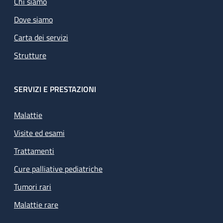
Chi siamo
Dove siamo
Carta dei servizi
Strutture
SERVIZI E PRESTAZIONI
Malattie
Visite ed esami
Trattamenti
Cure palliative pediatriche
Tumori rari
Malattie rare