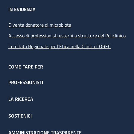
IN EVIDENZA
Diventa donatore di microbiota
Accesso di professionisti esterni a strutture del Policlinico
Comitato Regionale per l’Etica nella Clinica COREC
COME FARE PER
PROFESSIONISTI
LA RICERCA
SOSTIENICI
AMMINISTRAZIONE TRASPARENTE