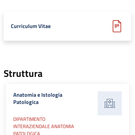
Curriculum Vitae
Struttura
Anatomia e Istologia
Patologica
DIPARTIMENTO
INTERAZIENDALE ANATOMIA
PATOLOGICA