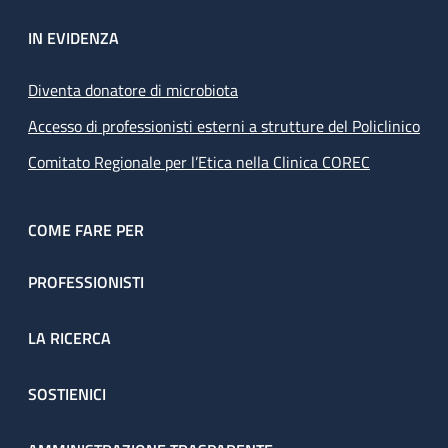
IN EVIDENZA
Diventa donatore di microbiota
Accesso di professionisti esterni a strutture del Policlinico
Comitato Regionale per l’Etica nella Clinica COREC
COME FARE PER
PROFESSIONISTI
LA RICERCA
SOSTIENICI