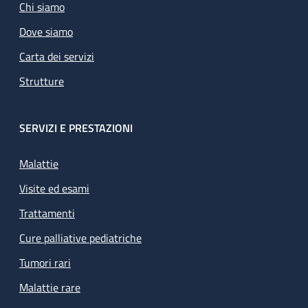
Chi siamo
Dove siamo
Carta dei servizi
Strutture
SERVIZI E PRESTAZIONI
Malattie
Visite ed esami
Trattamenti
Cure palliative pediatriche
Tumori rari
Malattie rare