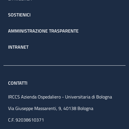
SOSTIENICI
AMMINISTRAZIONE TRASPARENTE
INTRANET
CONTATTI
IRCCS Azienda Ospedaliero - Universitaria di Bologna
Via Giuseppe Massarenti, 9, 40138 Bologna
C.F. 92038610371