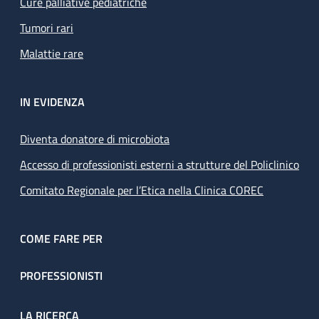
Cure palliative pediatriche
Tumori rari
Malattie rare
IN EVIDENZA
Diventa donatore di microbiota
Accesso di professionisti esterni a strutture del Policlinico
Comitato Regionale per l’Etica nella Clinica COREC
COME FARE PER
PROFESSIONISTI
LA RICERCA