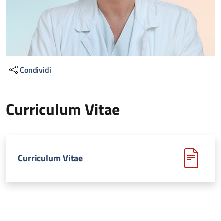
Condividi
Curriculum Vitae
Curriculum Vitae