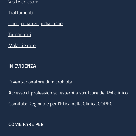
Visite ed esami
Trattamenti
Cure palliative pediatriche
Tumori rari
Malattie rare
IN EVIDENZA
Diventa donatore di microbiota
Accesso di professionisti esterni a strutture del Policlinico
Comitato Regionale per l’Etica nella Clinica COREC
COME FARE PER