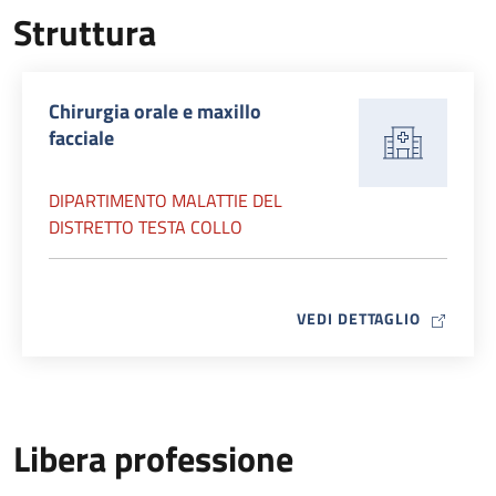
Struttura
Chirurgia orale e maxillo
facciale
DIPARTIMENTO MALATTIE DEL
DISTRETTO TESTA COLLO
MAP ICO
VEDI DETTAGLIO
Libera professione