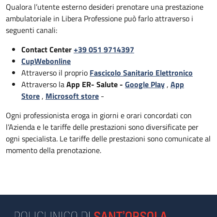
Qualora l’utente esterno desideri prenotare una prestazione
ambulatoriale in Libera Professione può farlo attraverso i
seguenti canali:
Contact Center
+39 051 9714397
CupWebonline
Attraverso il proprio
Fascicolo Sanitario Elettronico
Attraverso la
App ER- Salute -
Google Play
,
App
Store
,
Microsoft store
-
Ogni professionista eroga in giorni e orari concordati con
l’Azienda e le tariffe delle prestazioni sono diversificate per
ogni specialista. Le tariffe delle prestazioni sono comunicate al
momento della prenotazione.