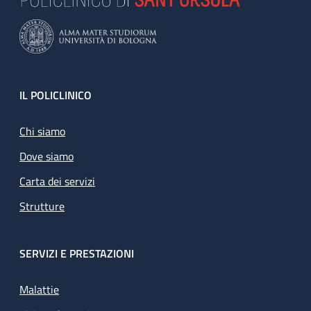
Footer
IL POLICLINICO
Chi siamo
Dove siamo
Carta dei servizi
Strutture
SERVIZI E PRESTAZIONI
Malattie