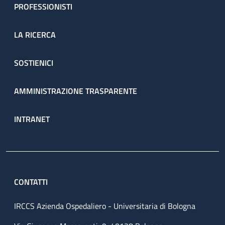
PROFESSIONISTI
LA RICERCA
SOSTIENICI
AMMINISTRAZIONE TRASPARENTE
INTRANET
CONTATTI
IRCCS Azienda Ospedaliero - Universitaria di Bologna