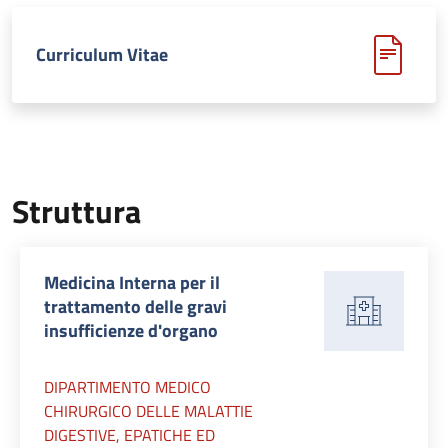
Curriculum Vitae
Struttura
Medicina Interna per il
trattamento delle gravi
insufficienze d'organo
DIPARTIMENTO MEDICO
CHIRURGICO DELLE MALATTIE
DIGESTIVE, EPATICHE ED