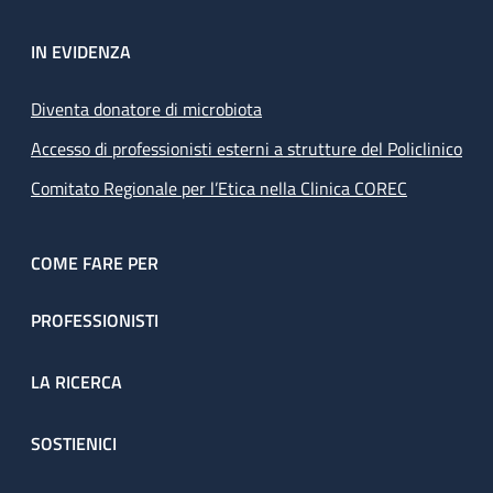
IN EVIDENZA
Diventa donatore di microbiota
Accesso di professionisti esterni a strutture del Policlinico
Comitato Regionale per l’Etica nella Clinica COREC
COME FARE PER
PROFESSIONISTI
LA RICERCA
SOSTIENICI