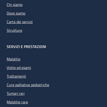
Chi siamo
Dove siamo
Carta dei servizi
Strutture
SERVIZI E PRESTAZIONI
Malattie
Visite ed esami
Trattamenti
Cure palliative pediatriche
Tumori rari
Malattie rare