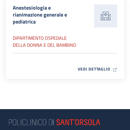
Anestesiologia e
rianimazione generale e
pediatrica
DIPARTIMENTO OSPEDALE
DELLA DONNA E DEL BAMBINO
MAP ICO
VEDI DETTAGLIO