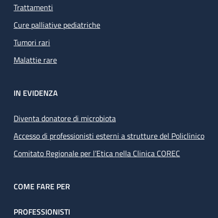
Trattamenti
Cure palliative pediatriche
Tumori rari
Malattie rare
IN EVIDENZA
Diventa donatore di microbiota
Accesso di professionisti esterni a strutture del Policlinico
Comitato Regionale per l’Etica nella Clinica COREC
COME FARE PER
PROFESSIONISTI