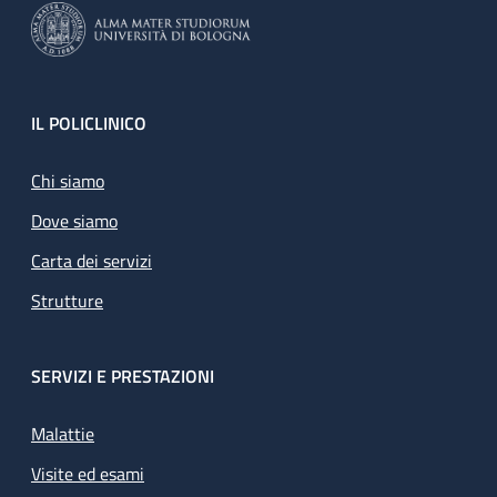
Footer
IL POLICLINICO
Chi siamo
Dove siamo
Carta dei servizi
Strutture
SERVIZI E PRESTAZIONI
Malattie
Visite ed esami