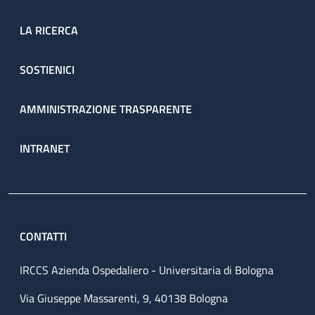
LA RICERCA
SOSTIENICI
AMMINISTRAZIONE TRASPARENTE
INTRANET
CONTATTI
IRCCS Azienda Ospedaliero - Universitaria di Bologna
Via Giuseppe Massarenti, 9, 40138 Bologna