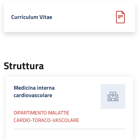
Curriculum Vitae
Struttura
Medicina interna
cardiovascolare
DIPARTIMENTO MALATTIE
CARDIO-TORACO-VASCOLARE