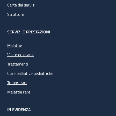
Carta dei servizi
Strutture
SERVIZI E PRESTAZIONI
Malattie
Visite ed esami
Trattamenti
Cure palliative pediatriche
Tumori rari
Malattie rare
IN EVIDENZA