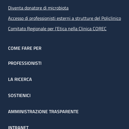
Diventa donatore di microbiota
Accesso di professionisti esterni a strutture del Policlinico
Comitato Regionale per l’Etica nella Clinica COREC
COME FARE PER
PROFESSIONISTI
LA RICERCA
SOSTIENICI
AMMINISTRAZIONE TRASPARENTE
INTRANET