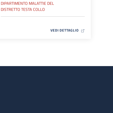
DIPARTIMENTO MALATTIE DEL
DISTRETTO TESTA COLLO
MAP ICON
VEDI DETTAGLIO