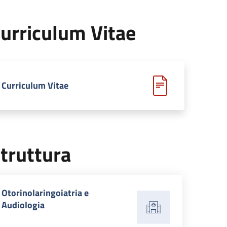
urriculum Vitae
Curriculum Vitae
truttura
Otorinolaringoiatria e
Audiologia