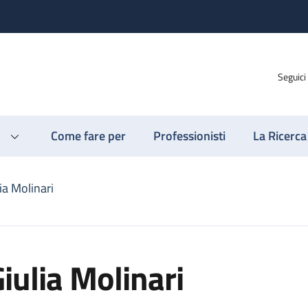
Seguici
Come fare per
Professionisti
La Ricerca
ia Molinari
iulia Molinari