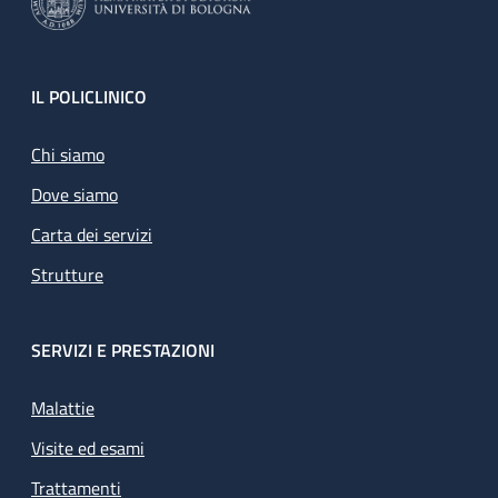
Footer
IL POLICLINICO
Chi siamo
Dove siamo
Carta dei servizi
Strutture
SERVIZI E PRESTAZIONI
Malattie
Visite ed esami
Trattamenti