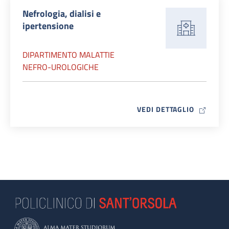
Nefrologia, dialisi e
ipertensione
DIPARTIMENTO MALATTIE
NEFRO-UROLOGICHE
MAP ICO
VEDI DETTAGLIO