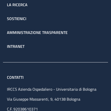
LA RICERCA
SOSTIENICI
AMMINISTRAZIONE TRASPARENTE
INTRANET
CONTATTI
IRCCS Azienda Ospedaliero - Universitaria di Bologna
Via Giuseppe Massarenti, 9, 40138 Bologna
C.F. 92038610371