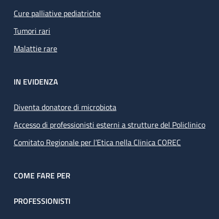
Cure palliative pediatriche
Tumori rari
Malattie rare
IN EVIDENZA
Diventa donatore di microbiota
Accesso di professionisti esterni a strutture del Policlinico
Comitato Regionale per l’Etica nella Clinica COREC
COME FARE PER
PROFESSIONISTI