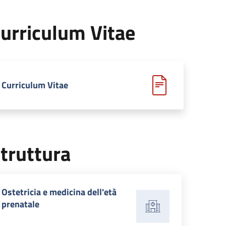
urriculum Vitae
Curriculum Vitae
truttura
Ostetricia e medicina dell'età
prenatale