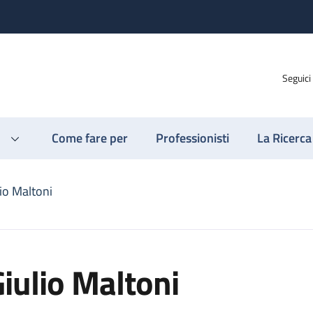
Seguici
Come fare per
Professionisti
La Ricerca
io Maltoni
iulio Maltoni