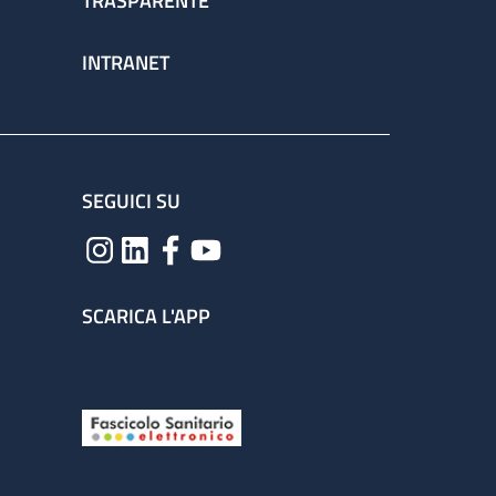
TRASPARENTE
INTRANET
SEGUICI SU
SCARICA L'APP