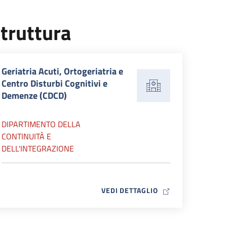
truttura
Geriatria Acuti, Ortogeriatria e
Centro Disturbi Cognitivi e
Demenze (CDCD)
DIPARTIMENTO DELLA
CONTINUITÀ E
DELL'INTEGRAZIONE
MAP ICON
VEDI DETTAGLIO