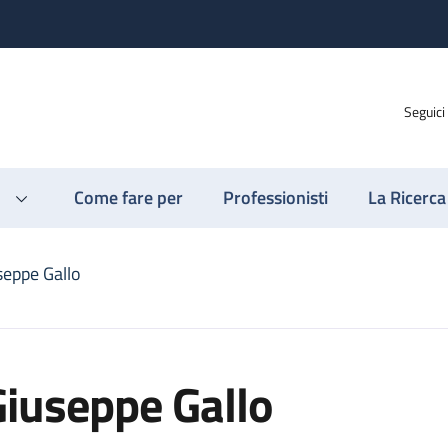
Seguici
Come fare per
Professionisti
La Ricerca
seppe Gallo
iuseppe Gallo