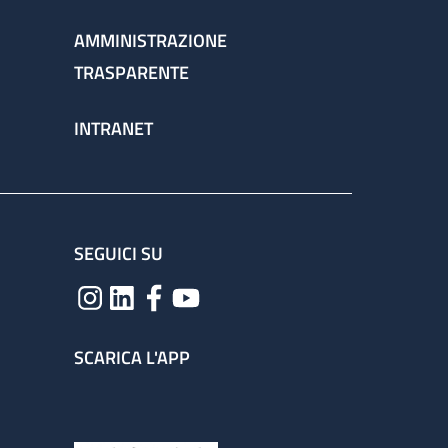
AMMINISTRAZIONE
TRASPARENTE
INTRANET
SEGUICI SU
SCARICA L'APP