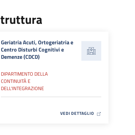
truttura
Geriatria Acuti, Ortogeriatria e
Centro Disturbi Cognitivi e
Demenze (CDCD)
DIPARTIMENTO DELLA
CONTINUITÀ E
DELL'INTEGRAZIONE
MAP ICON
VEDI DETTAGLIO