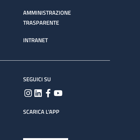
AMMINISTRAZIONE
TRASPARENTE
INTRANET
SEGUICI SU
SCARICA L'APP