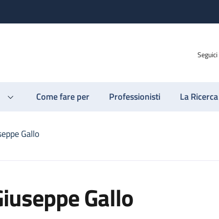
Seguici
Come fare per
Professionisti
La Ricerca
seppe Gallo
iuseppe Gallo