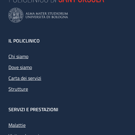
Footer
IL POLICLINICO
Chi siamo
Dove siamo
Carta dei servizi
Strutture
SERVIZI E PRESTAZIONI
Malattie