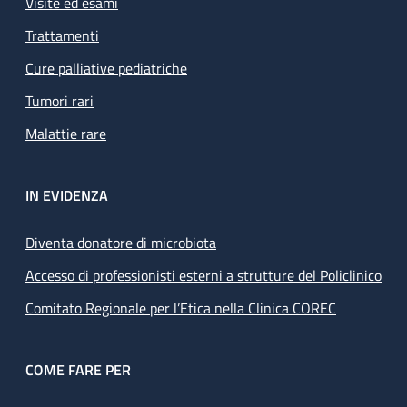
Visite ed esami
Trattamenti
Cure palliative pediatriche
Tumori rari
Malattie rare
IN EVIDENZA
Diventa donatore di microbiota
Accesso di professionisti esterni a strutture del Policlinico
Comitato Regionale per l’Etica nella Clinica COREC
COME FARE PER