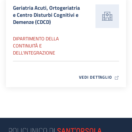
Geriatria Acuti, Ortogeriatria
e Centro Disturbi Cognitivi e
Demenze (CDCD)
DIPARTIMENTO DELLA
CONTINUITÀ E
DELL'INTEGRAZIONE
MAP ICO
VEDI DETTAGLIO