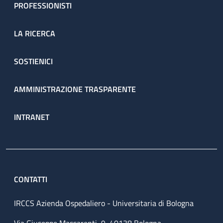
PROFESSIONISTI
LA RICERCA
SOSTIENICI
AMMINISTRAZIONE TRASPARENTE
INTRANET
CONTATTI
IRCCS Azienda Ospedaliero - Universitaria di Bologna