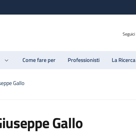
Seguici
Come fare per
Professionisti
La Ricerca
seppe Gallo
iuseppe Gallo