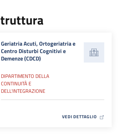
truttura
Geriatria Acuti, Ortogeriatria e
Centro Disturbi Cognitivi e
Demenze (CDCD)
DIPARTIMENTO DELLA
CONTINUITÀ E
DELL'INTEGRAZIONE
MAP ICON
VEDI DETTAGLIO