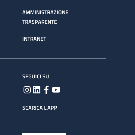
AMMINISTRAZIONE
TRASPARENTE
INTRANET
SEGUICI SU
SCARICA L'APP