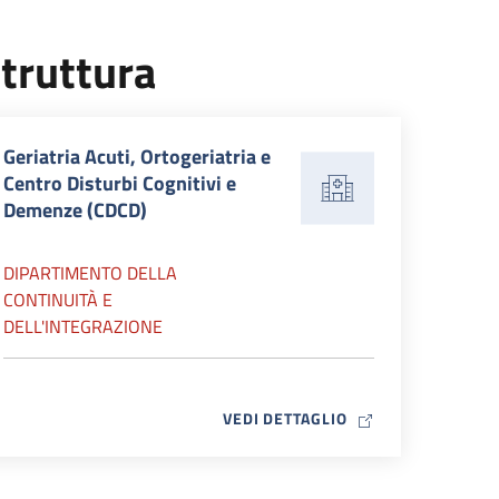
truttura
Geriatria Acuti, Ortogeriatria e
Centro Disturbi Cognitivi e
Demenze (CDCD)
DIPARTIMENTO DELLA
CONTINUITÀ E
DELL'INTEGRAZIONE
MAP ICON
VEDI DETTAGLIO