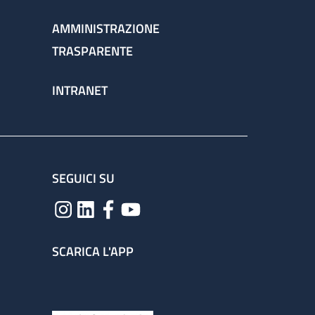
AMMINISTRAZIONE
TRASPARENTE
INTRANET
SEGUICI SU
SCARICA L'APP