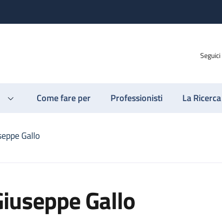
Seguici
Come fare per
Professionisti
La Ricerca
seppe Gallo
iuseppe Gallo