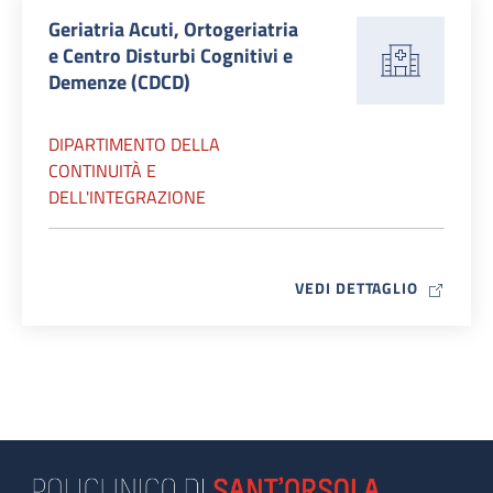
Geriatria Acuti, Ortogeriatria
e Centro Disturbi Cognitivi e
Demenze (CDCD)
DIPARTIMENTO DELLA
CONTINUITÀ E
DELL'INTEGRAZIONE
MAP ICO
VEDI DETTAGLIO