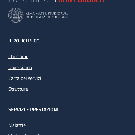
Footer
IL POLICLINICO
Chi siamo
Dove siamo
Carta dei servizi
Strutture
SERVIZI E PRESTAZIONI
Malattie