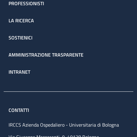
PROFESSIONISTI
LA RICERCA
SOSTIENICI
AMMINISTRAZIONE TRASPARENTE
INTRANET
CONTATTI
IRCCS Azienda Ospedaliero - Universitaria di Bologna