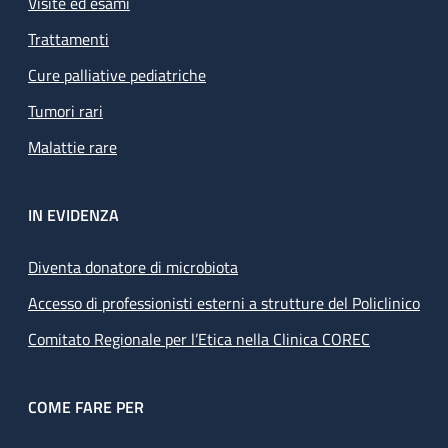
Visite ed esami
Trattamenti
Cure palliative pediatriche
Tumori rari
Malattie rare
IN EVIDENZA
Diventa donatore di microbiota
Accesso di professionisti esterni a strutture del Policlinico
Comitato Regionale per l’Etica nella Clinica COREC
COME FARE PER