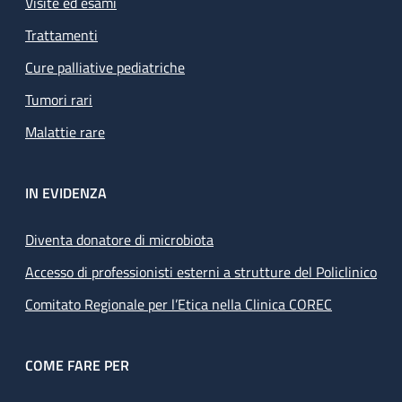
Visite ed esami
Trattamenti
Cure palliative pediatriche
Tumori rari
Malattie rare
IN EVIDENZA
Diventa donatore di microbiota
Accesso di professionisti esterni a strutture del Policlinico
Comitato Regionale per l’Etica nella Clinica COREC
COME FARE PER