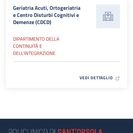
Geriatria Acuti, Ortogeriatria
e Centro Disturbi Cognitivi e
Demenze (CDCD)
DIPARTIMENTO DELLA
CONTINUITÀ E
DELL'INTEGRAZIONE
MAP ICO
VEDI DETTAGLIO