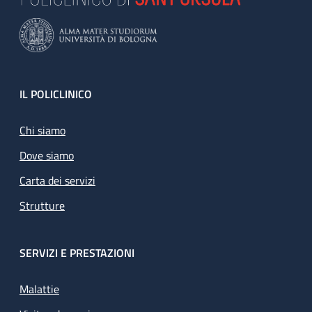
Footer
IL POLICLINICO
Chi siamo
Dove siamo
Carta dei servizi
Strutture
SERVIZI E PRESTAZIONI
Malattie