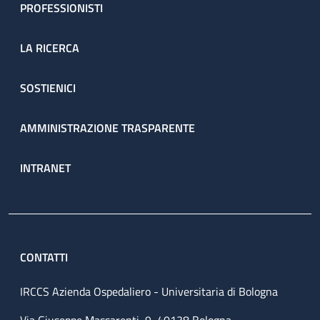
PROFESSIONISTI
LA RICERCA
SOSTIENICI
AMMINISTRAZIONE TRASPARENTE
INTRANET
CONTATTI
IRCCS Azienda Ospedaliero - Universitaria di Bologna