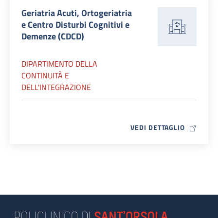
Geriatria Acuti, Ortogeriatria
e Centro Disturbi Cognitivi e
Demenze (CDCD)
DIPARTIMENTO DELLA
CONTINUITÀ E
DELL'INTEGRAZIONE
MAP ICO
VEDI DETTAGLIO