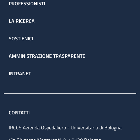
PROFESSIONISTI
LA RICERCA
SOSTIENICI
AMMINISTRAZIONE TRASPARENTE
INTRANET
CONTATTI
IRCCS Azienda Ospedaliero - Universitaria di Bologna