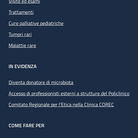
Visite ed esami
Trattamenti
Cure palliative pediatriche
Tumori rari
Malattie rare
IN EVIDENZA
Diventa donatore di microbiota
Accesso di professionisti esterni a strutture del Policlinico
Comitato Regionale per l’Etica nella Clinica COREC
COME FARE PER