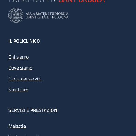
Footer
IL POLICLINICO
Chi siamo
Dove siamo
Carta dei servizi
Strutture
SERVIZI E PRESTAZIONI
Malattie