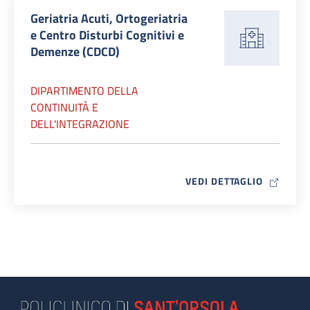
Geriatria Acuti, Ortogeriatria
e Centro Disturbi Cognitivi e
Demenze (CDCD)
DIPARTIMENTO DELLA
CONTINUITÀ E
DELL'INTEGRAZIONE
MAP ICO
VEDI DETTAGLIO