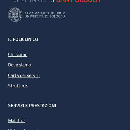
Footer
IL POLICLINICO
Chi siamo
Dove siamo
Carta dei servizi
Strutture
SERVIZI E PRESTAZIONI
Malattie