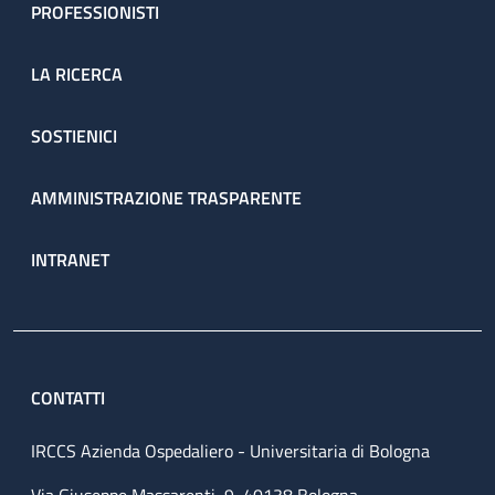
PROFESSIONISTI
LA RICERCA
SOSTIENICI
AMMINISTRAZIONE TRASPARENTE
INTRANET
CONTATTI
IRCCS Azienda Ospedaliero - Universitaria di Bologna