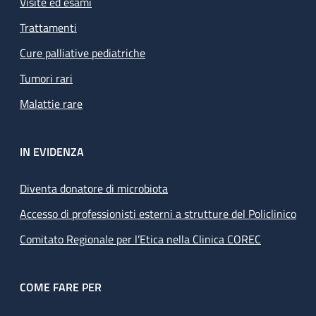
Visite ed esami
Trattamenti
Cure palliative pediatriche
Tumori rari
Malattie rare
IN EVIDENZA
Diventa donatore di microbiota
Accesso di professionisti esterni a strutture del Policlinico
Comitato Regionale per l’Etica nella Clinica COREC
COME FARE PER