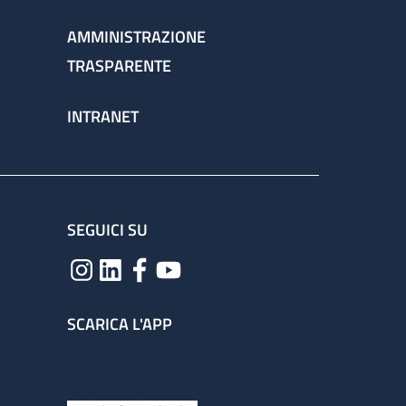
AMMINISTRAZIONE
TRASPARENTE
INTRANET
SEGUICI SU
SCARICA L'APP