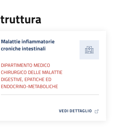
truttura
Malattie infiammatorie
croniche intestinali
DIPARTIMENTO MEDICO
CHIRURGICO DELLE MALATTIE
DIGESTIVE, EPATICHE ED
ENDOCRINO-METABOLICHE
MAP ICON
VEDI DETTAGLIO