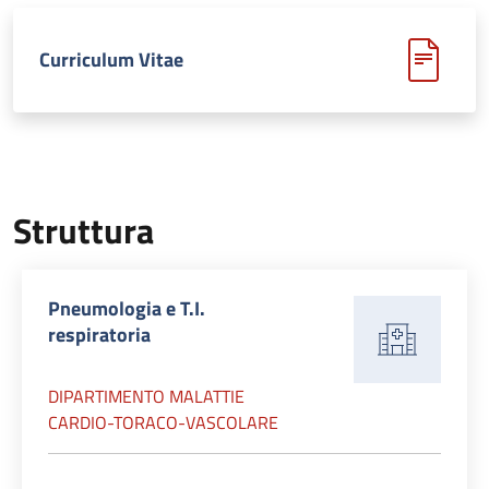
Curriculum Vitae
Struttura
Pneumologia e T.I.
respiratoria
DIPARTIMENTO MALATTIE
CARDIO-TORACO-VASCOLARE