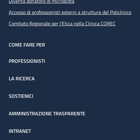
Diventa donatore di microbiota
Accesso di professionisti esterni a strutture del Policlinico
Comitato Regionale per l’Etica nella Clinica COREC
COME FARE PER
PROFESSIONISTI
LA RICERCA
SOSTIENICI
AMMINISTRAZIONE TRASPARENTE
INTRANET