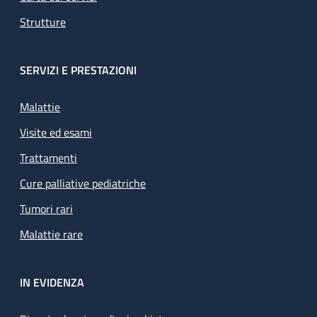
Strutture
SERVIZI E PRESTAZIONI
Malattie
Visite ed esami
Trattamenti
Cure palliative pediatriche
Tumori rari
Malattie rare
IN EVIDENZA