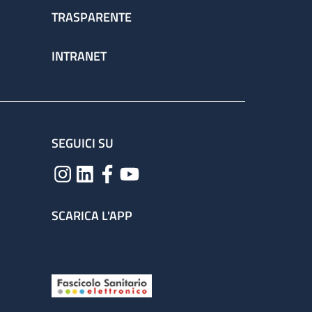
TRASPARENTE
INTRANET
SEGUICI SU
SCARICA L'APP