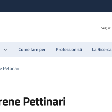
Seguici
Come fare per
Professionisti
La Ricerca
e Pettinari
rene Pettinari