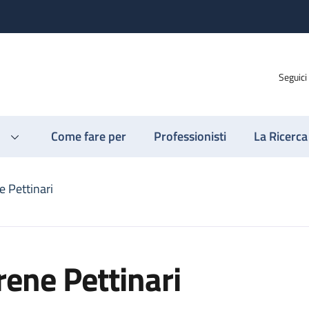
Seguici
Come fare per
Professionisti
La Ricerca
e Pettinari
rene Pettinari