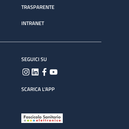
TRASPARENTE
INTRANET
SEGUICI SU
SCARICA L'APP