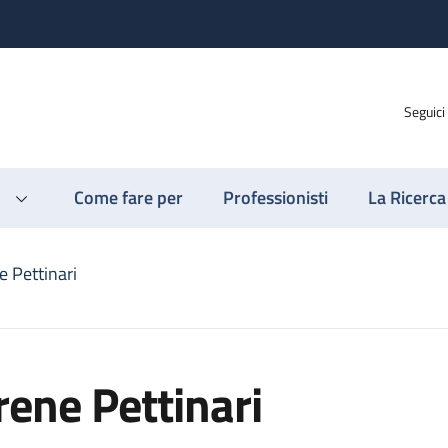
Seguici
Come fare per
Professionisti
La Ricerca
e Pettinari
rene Pettinari