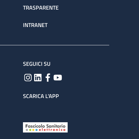
TRASPARENTE
INTRANET
SEGUICI SU
SCARICA L'APP