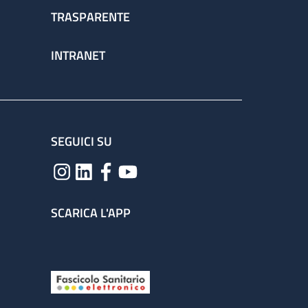
TRASPARENTE
INTRANET
SEGUICI SU
SCARICA L'APP