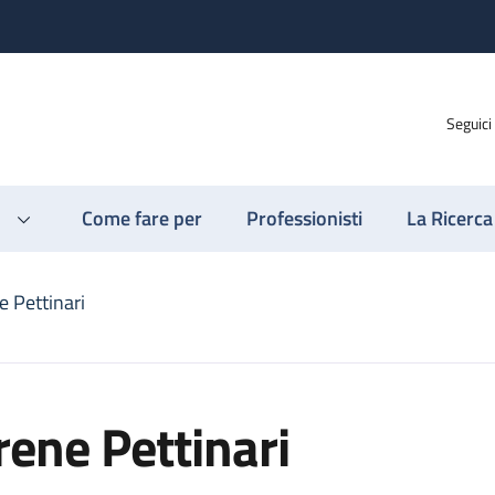
Seguici
Come fare per
Professionisti
La Ricerca
e Pettinari
rene Pettinari