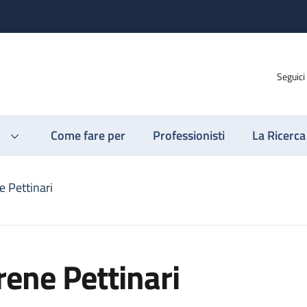
Seguici
Come fare per
Professionisti
La Ricerca
e Pettinari
rene Pettinari