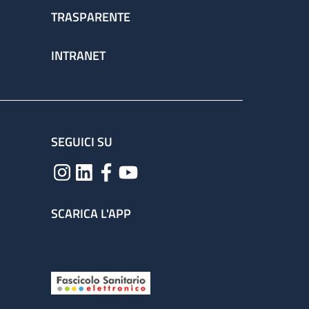
TRASPARENTE
INTRANET
SEGUICI SU
SCARICA L'APP