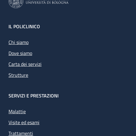
Footer
IL POLICLINICO
Chi siamo
Dove siamo
Carta dei servizi
Strutture
SERVIZI E PRESTAZIONI
Malattie
Visite ed esami
Trattamenti