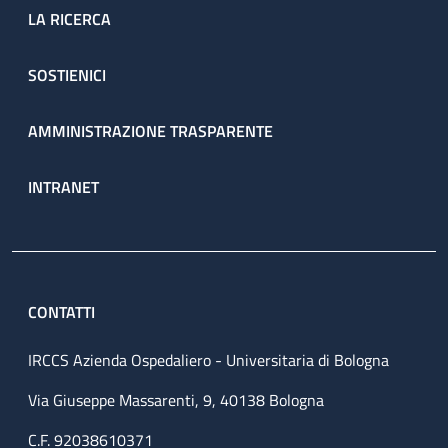
LA RICERCA
SOSTIENICI
AMMINISTRAZIONE TRASPARENTE
INTRANET
CONTATTI
IRCCS Azienda Ospedaliero - Universitaria di Bologna
Via Giuseppe Massarenti, 9, 40138 Bologna
C.F. 92038610371