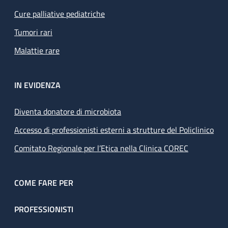
Cure palliative pediatriche
Tumori rari
Malattie rare
IN EVIDENZA
Diventa donatore di microbiota
Accesso di professionisti esterni a strutture del Policlinico
Comitato Regionale per l’Etica nella Clinica COREC
COME FARE PER
PROFESSIONISTI