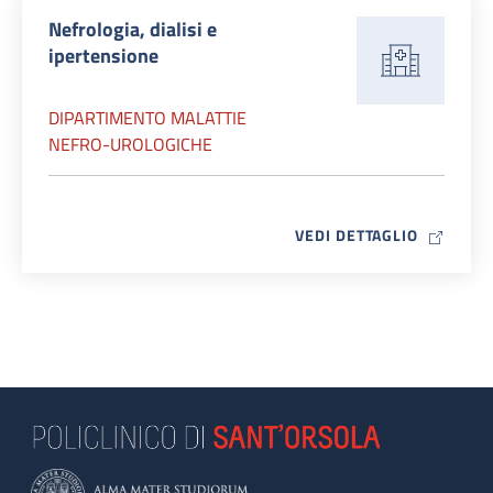
Nefrologia, dialisi e
ipertensione
DIPARTIMENTO MALATTIE
NEFRO-UROLOGICHE
MAP ICO
VEDI DETTAGLIO