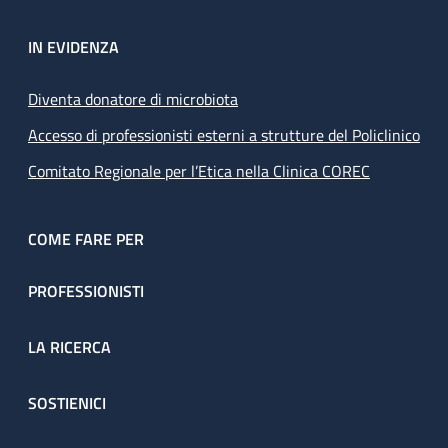
IN EVIDENZA
Diventa donatore di microbiota
Accesso di professionisti esterni a strutture del Policlinico
Comitato Regionale per l’Etica nella Clinica COREC
COME FARE PER
PROFESSIONISTI
LA RICERCA
SOSTIENICI