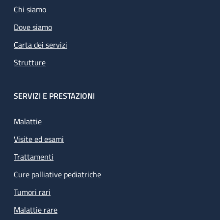
Chi siamo
Dove siamo
Carta dei servizi
Strutture
SERVIZI E PRESTAZIONI
Malattie
Visite ed esami
Trattamenti
Cure palliative pediatriche
Tumori rari
Malattie rare