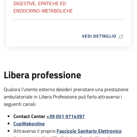
DIGESTIVE, EPATICHE ED
ENDOCRINO-METABOLICHE
MAP ICO
VEDI DETTAGLIO
Libera professione
Qualora l’utente esterno desideri prenotare una prestazione
ambulatoriale in Libera Professione può farlo attraverso i
seguenti canali:
Contact Center
+39 051 9714397
CupWebonline
Attraverso il proprio
Fascicolo Sanitario Elettronico