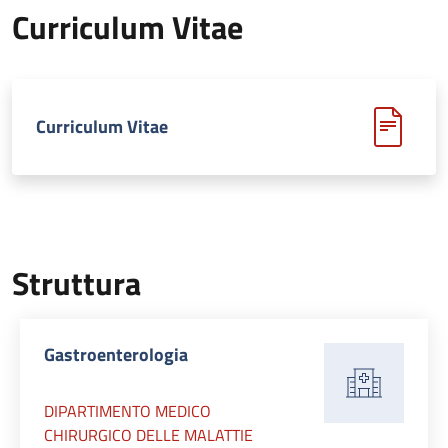
Curriculum Vitae
Curriculum Vitae
Struttura
Gastroenterologia
DIPARTIMENTO MEDICO
CHIRURGICO DELLE MALATTIE