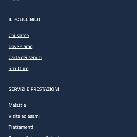
Footer
IL POLICLINICO
Chi siamo
Dove siamo
Carta dei servizi
Strutture
SERVIZI E PRESTAZIONI
Malattie
Visite ed esami
Trattamenti