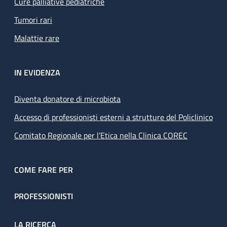
Cure palliative pediatriche
Tumori rari
Malattie rare
IN EVIDENZA
Diventa donatore di microbiota
Accesso di professionisti esterni a strutture del Policlinico
Comitato Regionale per l’Etica nella Clinica COREC
COME FARE PER
PROFESSIONISTI
LA RICERCA