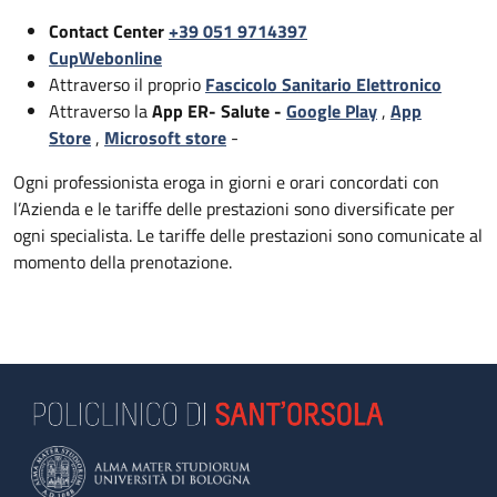
Contact Center
+39 051 9714397
CupWebonline
Attraverso il proprio
Fascicolo Sanitario Elettronico
Attraverso la
App ER- Salute -
Google Play
,
App
Store
,
Microsoft store
-
Ogni professionista eroga in giorni e orari concordati con
l’Azienda e le tariffe delle prestazioni sono diversificate per
ogni specialista. Le tariffe delle prestazioni sono comunicate al
momento della prenotazione.