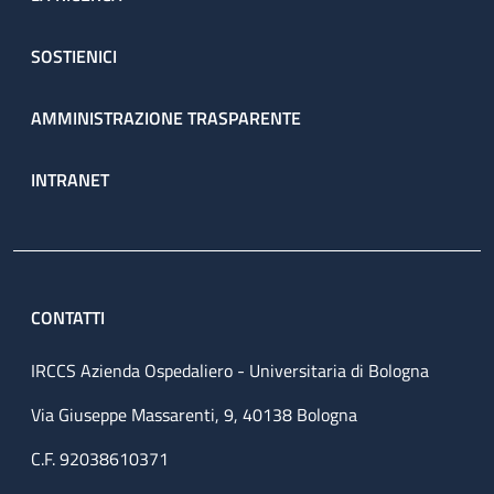
SOSTIENICI
AMMINISTRAZIONE TRASPARENTE
INTRANET
CONTATTI
IRCCS Azienda Ospedaliero - Universitaria di Bologna
Via Giuseppe Massarenti, 9, 40138 Bologna
C.F. 92038610371