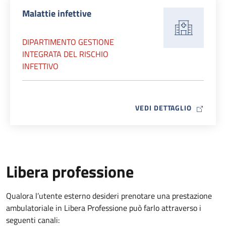
Malattie infettive
DIPARTIMENTO GESTIONE
INTEGRATA DEL RISCHIO
INFETTIVO
MAP ICO
VEDI DETTAGLIO
Libera professione
Qualora l’utente esterno desideri prenotare una prestazione
ambulatoriale in Libera Professione può farlo attraverso i
seguenti canali: