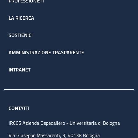
PROFESSIONISTI
LA RICERCA
SOSTIENICI
AMMINISTRAZIONE TRASPARENTE
INTRANET
CONTATTI
IRCCS Azienda Ospedaliero - Universitaria di Bologna
Via Giuseppe Massarenti, 9, 40138 Bologna