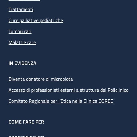
Trattamenti
Cure palliative pediatriche
Tumori rari
Malattie rare
IN EVIDENZA
Diventa donatore di microbiota
Accesso di professionisti esterni a strutture del Policlinico
Comitato Regionale per l’Etica nella Clinica COREC
COME FARE PER