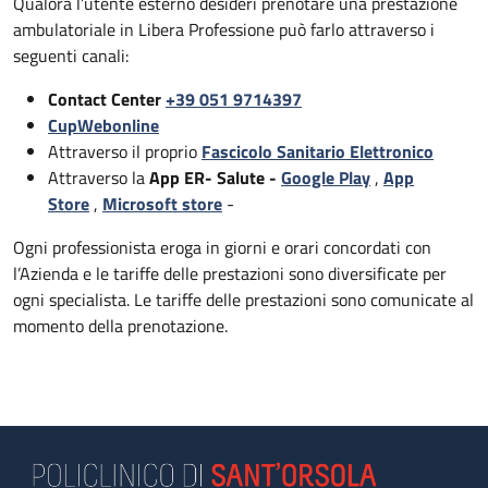
Qualora l’utente esterno desideri prenotare una prestazione
ambulatoriale in Libera Professione può farlo attraverso i
seguenti canali:
Contact Center
+39 051 9714397
CupWebonline
Attraverso il proprio
Fascicolo Sanitario Elettronico
Attraverso la
App ER- Salute -
Google Play
,
App
Store
,
Microsoft store
-
Ogni professionista eroga in giorni e orari concordati con
l’Azienda e le tariffe delle prestazioni sono diversificate per
ogni specialista. Le tariffe delle prestazioni sono comunicate al
momento della prenotazione.