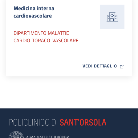
Medicina interna
cardiovascolare
DIPARTIMENTO MALATTIE
CARDIO-TORACO-VASCOLARE
MAP ICO
VEDI DETTAGLIO