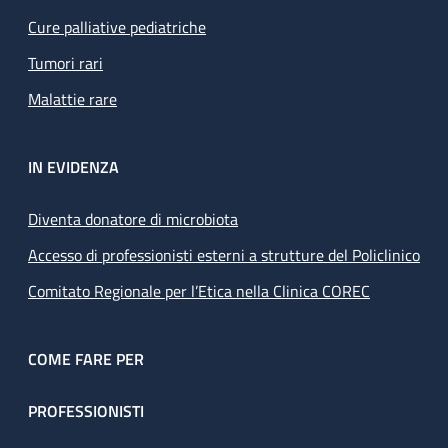
Cure palliative pediatriche
Tumori rari
Malattie rare
IN EVIDENZA
Diventa donatore di microbiota
Accesso di professionisti esterni a strutture del Policlinico
Comitato Regionale per l’Etica nella Clinica COREC
COME FARE PER
PROFESSIONISTI