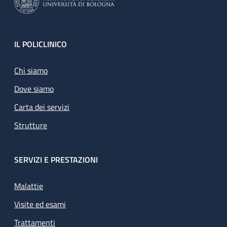
Footer
IL POLICLINICO
Chi siamo
Dove siamo
Carta dei servizi
Strutture
SERVIZI E PRESTAZIONI
Malattie
Visite ed esami
Trattamenti