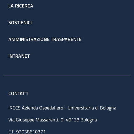
LA RICERCA
SOSTIENICI
AMMINISTRAZIONE TRASPARENTE
INTRANET
CONTATTI
IRCCS Azienda Ospedaliero - Universitaria di Bologna
Via Giuseppe Massarenti, 9, 40138 Bologna
C.F. 92038610371