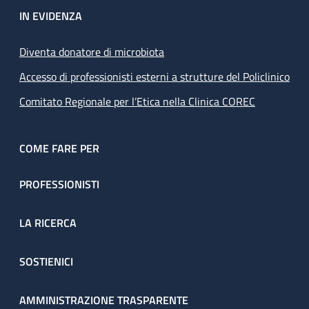
IN EVIDENZA
Diventa donatore di microbiota
Accesso di professionisti esterni a strutture del Policlinico
Comitato Regionale per l’Etica nella Clinica COREC
COME FARE PER
PROFESSIONISTI
LA RICERCA
SOSTIENICI
AMMINISTRAZIONE TRASPARENTE