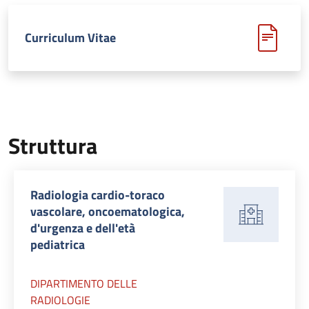
Curriculum Vitae
Struttura
Radiologia cardio-toraco
vascolare, oncoematologica,
d'urgenza e dell'età
pediatrica
DIPARTIMENTO DELLE
RADIOLOGIE