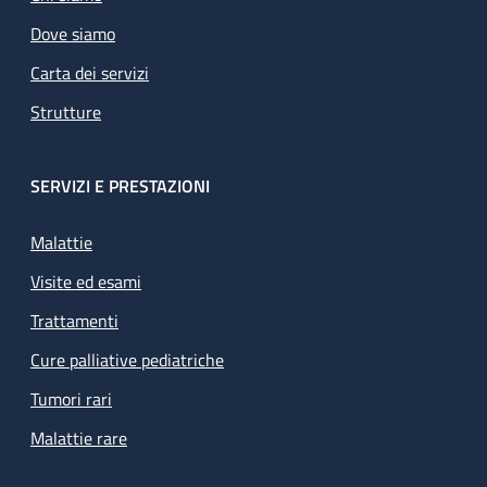
Dove siamo
Carta dei servizi
Strutture
SERVIZI E PRESTAZIONI
Malattie
Visite ed esami
Trattamenti
Cure palliative pediatriche
Tumori rari
Malattie rare