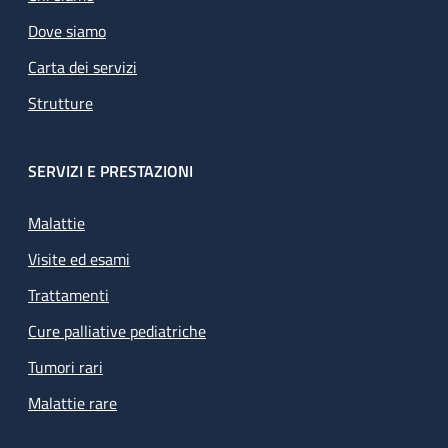
Dove siamo
Carta dei servizi
Strutture
SERVIZI E PRESTAZIONI
Malattie
Visite ed esami
Trattamenti
Cure palliative pediatriche
Tumori rari
Malattie rare