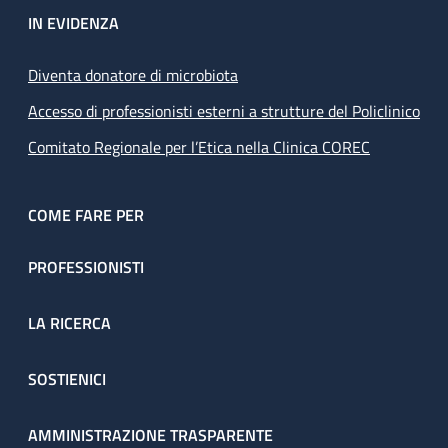
IN EVIDENZA
Diventa donatore di microbiota
Accesso di professionisti esterni a strutture del Policlinico
Comitato Regionale per l’Etica nella Clinica COREC
COME FARE PER
PROFESSIONISTI
LA RICERCA
SOSTIENICI
AMMINISTRAZIONE TRASPARENTE