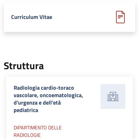
Curriculum Vitae
Struttura
Radiologia cardio-toraco
vascolare, oncoematologica,
d'urgenza e dell'età
pediatrica
DIPARTIMENTO DELLE
RADIOLOGIE