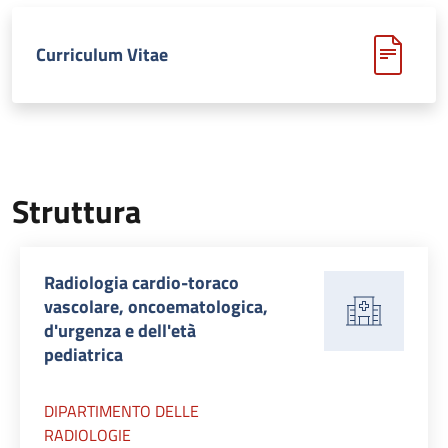
Curriculum Vitae
Struttura
Radiologia cardio-toraco
vascolare, oncoematologica,
d'urgenza e dell'età
pediatrica
DIPARTIMENTO DELLE
RADIOLOGIE