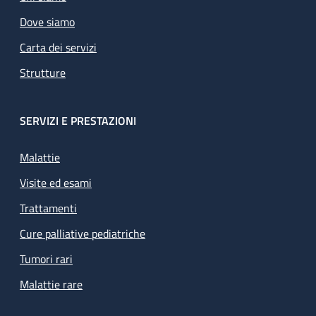
Dove siamo
Carta dei servizi
Strutture
SERVIZI E PRESTAZIONI
Malattie
Visite ed esami
Trattamenti
Cure palliative pediatriche
Tumori rari
Malattie rare