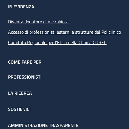
IN EVIDENZA
Diventa donatore di microbiota
Accesso di professionisti esterni a strutture del Policlinico
Comitato Regionale per l’Etica nella Clinica COREC
COME FARE PER
PROFESSIONISTI
LA RICERCA
SOSTIENICI
AMMINISTRAZIONE TRASPARENTE