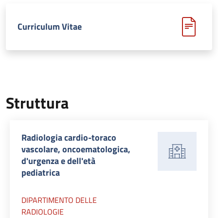
Curriculum Vitae
Struttura
Radiologia cardio-toraco
vascolare, oncoematologica,
d'urgenza e dell'età
pediatrica
DIPARTIMENTO DELLE
RADIOLOGIE