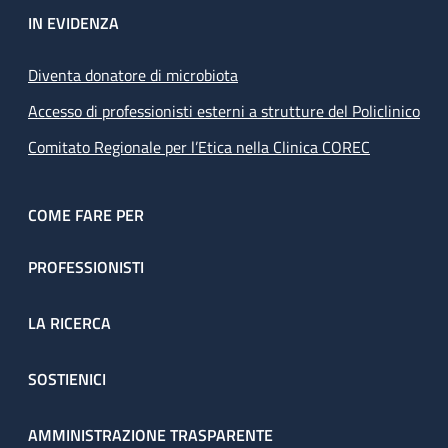
IN EVIDENZA
Diventa donatore di microbiota
Accesso di professionisti esterni a strutture del Policlinico
Comitato Regionale per l’Etica nella Clinica COREC
COME FARE PER
PROFESSIONISTI
LA RICERCA
SOSTIENICI
AMMINISTRAZIONE TRASPARENTE