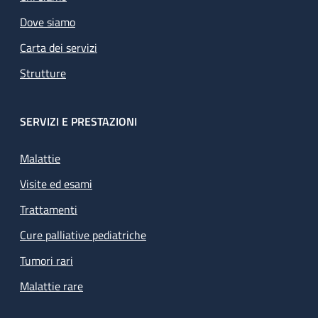
Dove siamo
Carta dei servizi
Strutture
SERVIZI E PRESTAZIONI
Malattie
Visite ed esami
Trattamenti
Cure palliative pediatriche
Tumori rari
Malattie rare