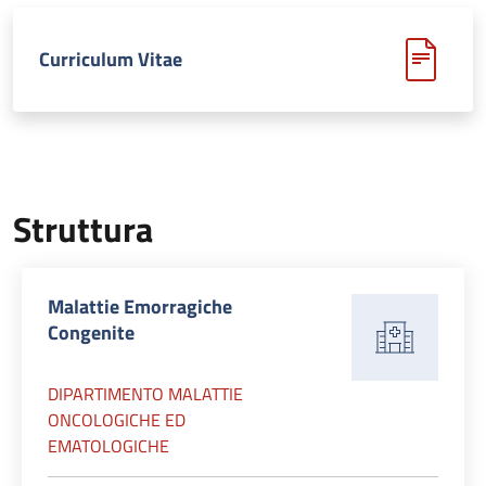
Curriculum Vitae
Struttura
Malattie Emorragiche
Congenite
DIPARTIMENTO MALATTIE
ONCOLOGICHE ED
EMATOLOGICHE