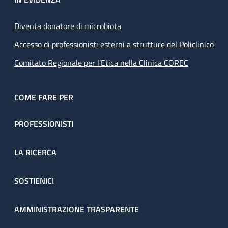
Diventa donatore di microbiota
Accesso di professionisti esterni a strutture del Policlinico
Comitato Regionale per l’Etica nella Clinica COREC
COME FARE PER
PROFESSIONISTI
LA RICERCA
SOSTIENICI
AMMINISTRAZIONE TRASPARENTE