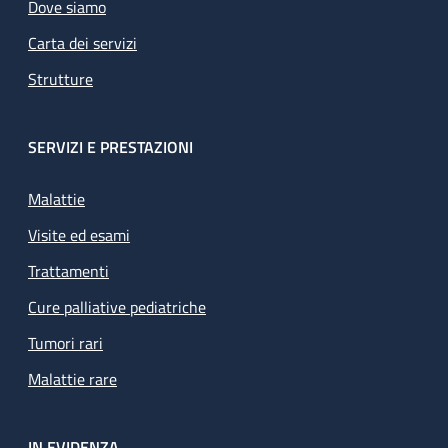
Dove siamo
Carta dei servizi
Strutture
SERVIZI E PRESTAZIONI
Malattie
Visite ed esami
Trattamenti
Cure palliative pediatriche
Tumori rari
Malattie rare
IN EVIDENZA