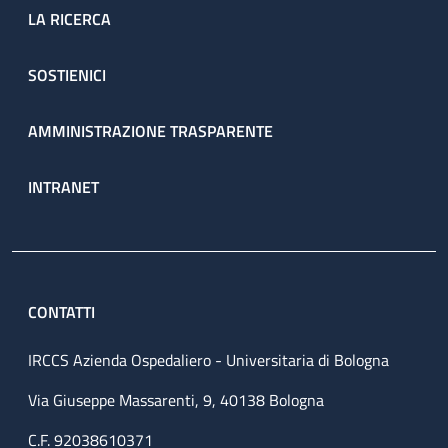
LA RICERCA
SOSTIENICI
AMMINISTRAZIONE TRASPARENTE
INTRANET
CONTATTI
IRCCS Azienda Ospedaliero - Universitaria di Bologna
Via Giuseppe Massarenti, 9, 40138 Bologna
C.F. 92038610371