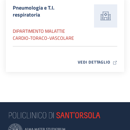
Pneumologia e T.I.
respiratoria
DIPARTIMENTO MALATTIE
CARDIO-TORACO-VASCOLARE
MAP ICO
VEDI DETTAGLIO