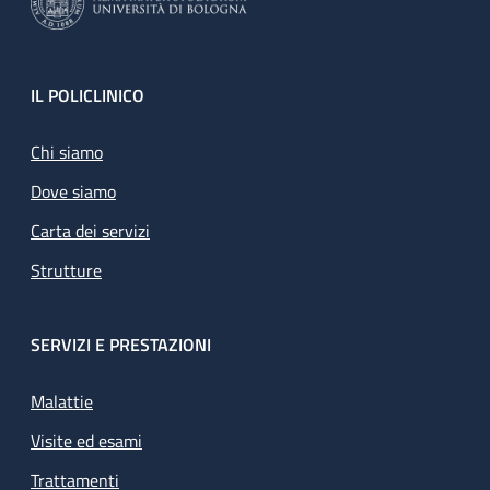
Footer
IL POLICLINICO
Chi siamo
Dove siamo
Carta dei servizi
Strutture
SERVIZI E PRESTAZIONI
Malattie
Visite ed esami
Trattamenti