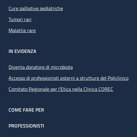
Cure palliative pediatriche
Tumori rari
Malattie rare
IN EVIDENZA
Diventa donatore di microbiota
Accesso di professionisti esterni a strutture del Policlinico
Comitato Regionale per l’Etica nella Clinica COREC
COME FARE PER
PROFESSIONISTI