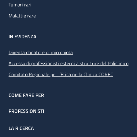
Tumori rari
Malattie rare
IN EVIDENZA
Diventa donatore di microbiota
Accesso di professionisti esterni a strutture del Policlinico
Comitato Regionale per l’Etica nella Clinica COREC
COME FARE PER
PROFESSIONISTI
LA RICERCA