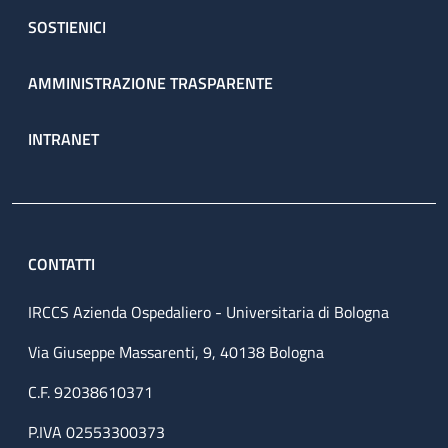
SOSTIENICI
AMMINISTRAZIONE TRASPARENTE
INTRANET
CONTATTI
IRCCS Azienda Ospedaliero - Universitaria di Bologna
Via Giuseppe Massarenti, 9, 40138 Bologna
C.F. 92038610371
P.IVA 02553300373