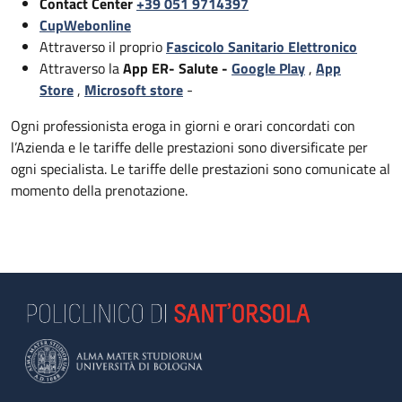
Contact Center
+39 051 9714397
CupWebonline
Attraverso il proprio
Fascicolo Sanitario Elettronico
Attraverso la
App ER- Salute -
Google Play
,
App
Store
,
Microsoft store
-
Ogni professionista eroga in giorni e orari concordati con
l’Azienda e le tariffe delle prestazioni sono diversificate per
ogni specialista. Le tariffe delle prestazioni sono comunicate al
momento della prenotazione.