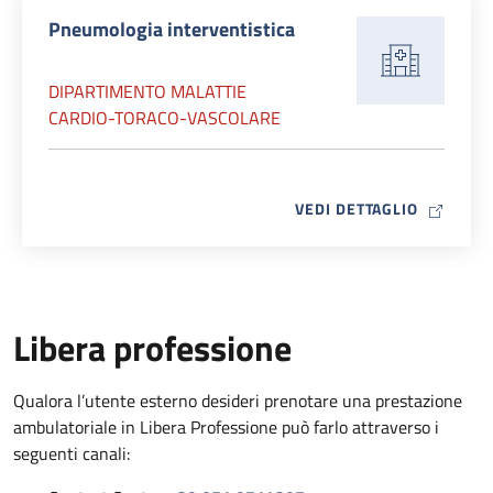
Pneumologia interventistica
DIPARTIMENTO MALATTIE
CARDIO-TORACO-VASCOLARE
MAP ICO
VEDI DETTAGLIO
Libera professione
Qualora l’utente esterno desideri prenotare una prestazione
ambulatoriale in Libera Professione può farlo attraverso i
seguenti canali: