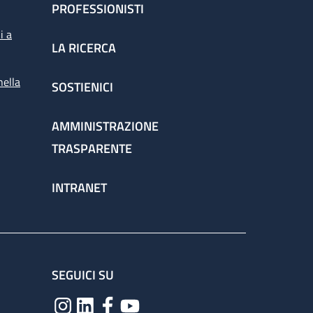
PROFESSIONISTI
i a
LA RICERCA
nella
SOSTIENICI
AMMINISTRAZIONE
TRASPARENTE
INTRANET
SEGUICI SU