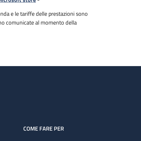
nda e le tariffe delle prestazioni sono
i sono comunicate al momento della
COME FARE PER