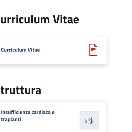
urriculum Vitae
Curriculum Vitae
truttura
Insufficienza cardiaca e
trapianti