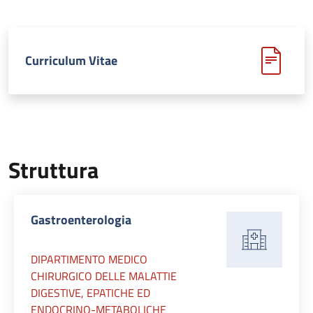
Curriculum Vitae
Struttura
Gastroenterologia
DIPARTIMENTO MEDICO
CHIRURGICO DELLE MALATTIE
DIGESTIVE, EPATICHE ED
ENDOCRINO-METABOLICHE