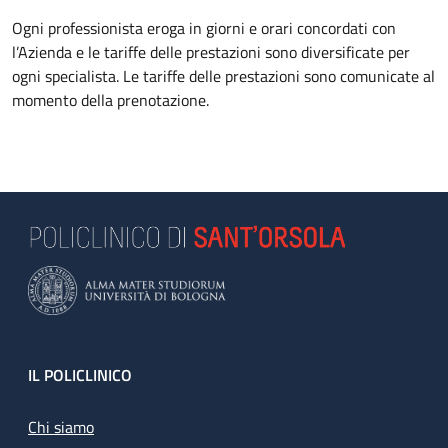
Ogni professionista eroga in giorni e orari concordati con
l’Azienda e le tariffe delle prestazioni sono diversificate per
ogni specialista. Le tariffe delle prestazioni sono comunicate al
momento della prenotazione.
Footer
IL POLICLINICO
Chi siamo