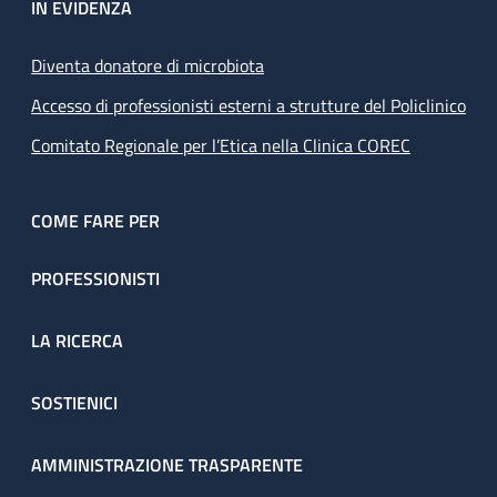
IN EVIDENZA
Diventa donatore di microbiota
Accesso di professionisti esterni a strutture del Policlinico
Comitato Regionale per l’Etica nella Clinica COREC
COME FARE PER
PROFESSIONISTI
LA RICERCA
SOSTIENICI
AMMINISTRAZIONE TRASPARENTE