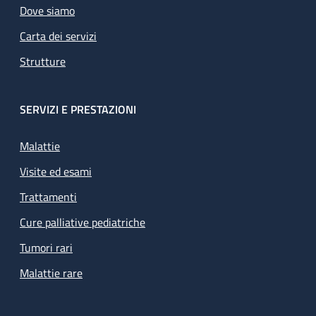
Dove siamo
Carta dei servizi
Strutture
SERVIZI E PRESTAZIONI
Malattie
Visite ed esami
Trattamenti
Cure palliative pediatriche
Tumori rari
Malattie rare